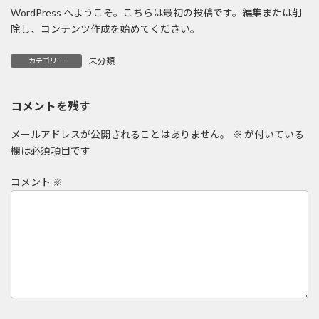
WordPress へようこそ。こちらは最初の投稿です。編集または削
除し、コンテンツ作成を始めてください。
未分類
カテゴリー
コメントを残す
メールアドレスが公開されることはありません。
※
が付いている
欄は必須項目です
コメント
※