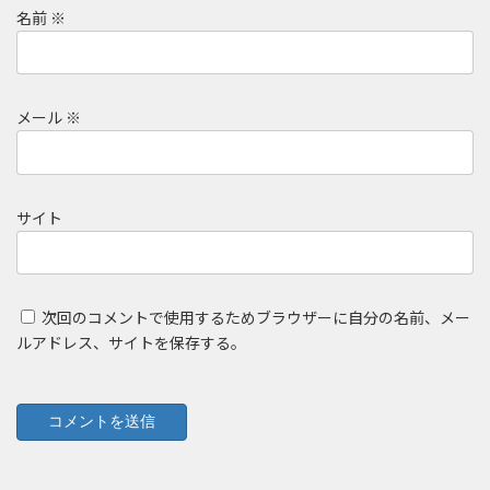
名前
※
メール
※
サイト
次回のコメントで使用するためブラウザーに自分の名前、メー
ルアドレス、サイトを保存する。