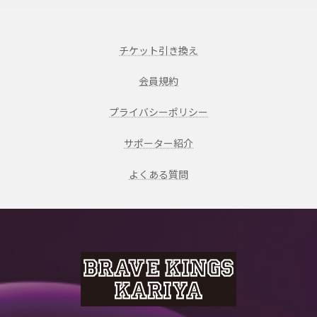
チケット引き換え
会員規約
プライバシーポリシー
サポーター紹介
よくある質問